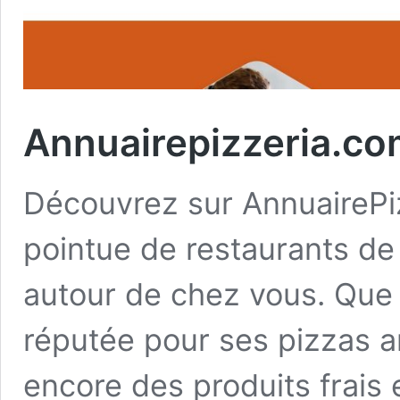
Annuairepizzeria.c
Découvrez sur AnnuairePi
pointue de restaurants de
autour de chez vous. Que 
réputée pour ses pizzas a
encore des produits frais 