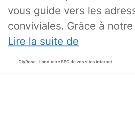
vous guide vers les adres
conviviales. Grâce à notre 
Annuairepizzeria.com
Lire la suite de
OlyRose : L'annuaire SEO de vos sites internet